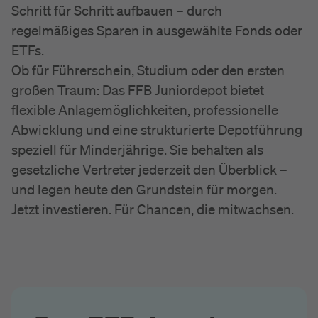
Schritt für Schritt aufbauen – durch
regelmäßiges Sparen in ausgewählte Fonds oder
ETFs.
Ob für Führerschein, Studium oder den ersten
großen Traum: Das FFB Juniordepot bietet
flexible Anlagemöglichkeiten, professionelle
Abwicklung und eine strukturierte Depotführung
speziell für Minderjährige. Sie behalten als
gesetzliche Vertreter jederzeit den Überblick –
und legen heute den Grundstein für morgen.
Jetzt investieren. Für Chancen, die mitwachsen.