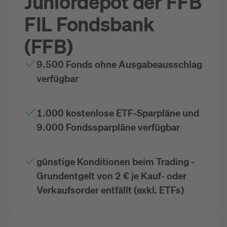
Juniordepot der FFB
FIL Fondsbank
(FFB)
9.500 Fonds ohne Ausgabeausschlag
verfügbar
1.000 kostenlose ETF-Sparpläne und
9.000 Fondssparpläne verfügbar
günstige Konditionen beim Trading -
Grundentgelt von 2 € je Kauf- oder
Verkaufsorder entfällt (exkl. ETFs)