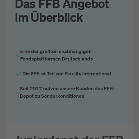
Das FFB Angebot
im Überblick
Eine der größten unabhängigen
Fondsplattformen Deutschlands
Die FFB ist Teil von Fidelity International
Seit 2017 nutzen unsere Kunden das FFB-
Depot zu Sonderkonditionen