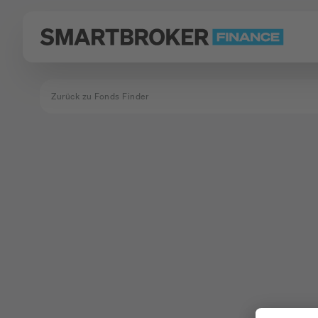
Zurück zu Fonds Finder