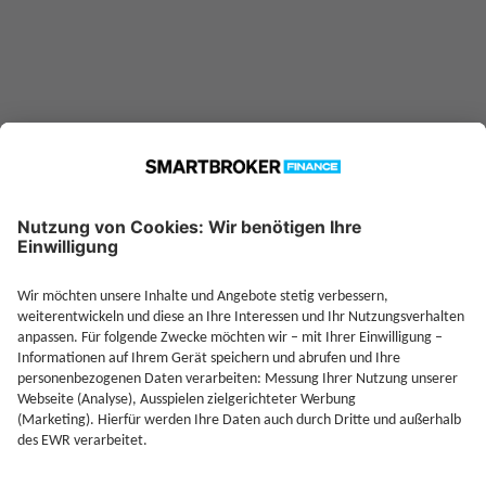
Jetzt Depot mit Sonderkonditionen nutzen
Kontakt