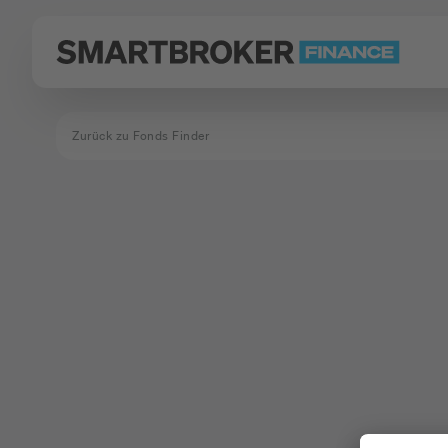
Zurück zu Fonds Finder