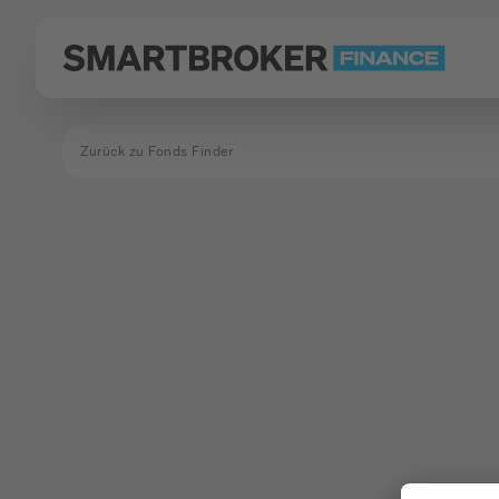
Zurück zu Fonds Finder