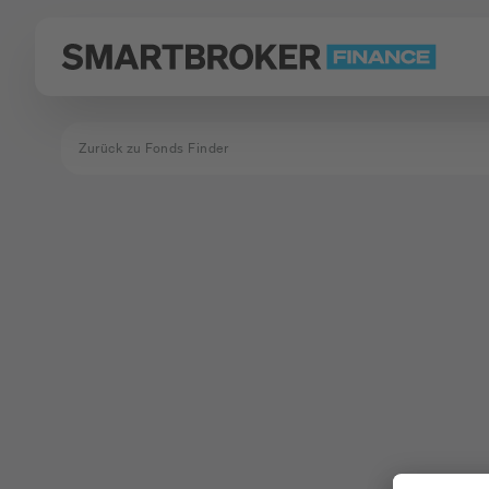
Zurück zu Fonds Finder