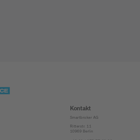
Jetzt Depot mit Sonderkonditionen nutzen
Kontakt
Smartbroker AG
Ritterstr. 11
10969
Berlin