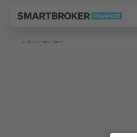
Zurück zu Fonds Finder