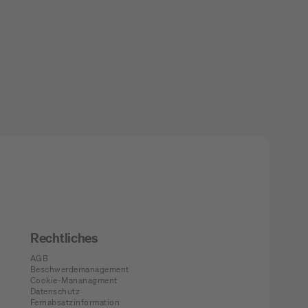
Rechtliches
AGB
Beschwerdemanagement
Cookie-Mananagment
Datenschutz
Fernabsatzinformation