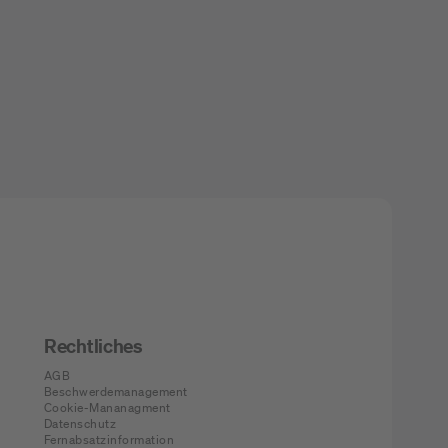
Rechtliches
AGB
Beschwerdemanagement
Cookie-Mananagment
Datenschutz
Fernabsatzinformation