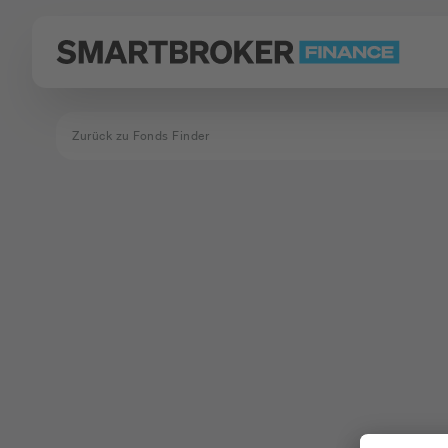
Zurück zu Fonds Finder