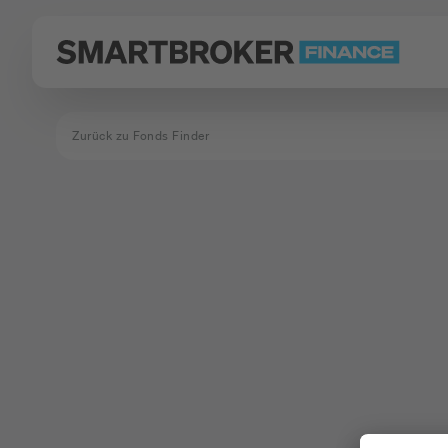
Zurück zu Fonds Finder