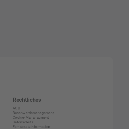
Rechtliches
AGB
Beschwerdemanagement
Cookie-Mananagment
Datenschutz
Fernabsatzinformation