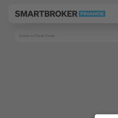
Zurück zu Fonds Finder