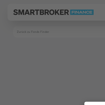
Zurück zu Fonds Finder