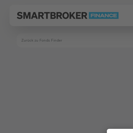
Zurück zu Fonds Finder